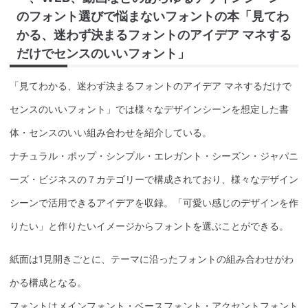
のフォント選びで悩まないフォントの本「見てわ
かる、迷わず決まるフォントのアイデア マネする
だけでセンスのいいフォント」
「見てわかる、迷わず決まるフォントのアイデア マネするだけで
センスのいいフォント」では様々なデザインシーンを想定した書
体・センスのいい組み合わせを紹介している。
ナチュラル・ポップ・シンプル・エレガント・シーズン・ジャパニ
ーズ・ビジネスの７カテゴリーで構成されており、様々なデザイン
シーンで活用できるアイデアを収録。「可愛い感じのデザインを作
りたい」と作りたいイメージからフォントを選ぶことができる。
紙面は1見開きごとに、テーマに沿ったフォントの組み合わせがわ
かる構成となる。
フォントはメインフォント・ベースフォント・アクセントフォント