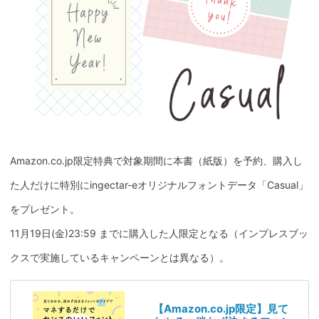
Amazon.co.jp限定特典で対象期間に本書（紙版）を予約、購入し
た人だけに特別にingectar-eオリジナルフォントデータ「Casual」
をプレゼント。
11月19日(金)23:59 までに購入した人限定となる（インプレスブッ
クスで実施しているキャンペーンとは異なる）。
【Amazon.co.jp限定】見て