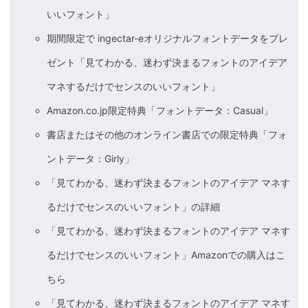
いいフォント」
期間限定で ingectar-eオリジナルフォントデータをプレ
ゼント「見てわかる、迷わず決まるフォントのアイデア
マネするだけでセンスのいいフォント」
Amazon.co.jp限定特典「フォントデータ：Casual」
書店またはその他のオンライン書店での限定特典「フォ
ントデータ：Girly」
「見てわかる、迷わず決まるフォントのアイデア マネす
るだけでセンスのいいフォント」の詳細
「見てわかる、迷わず決まるフォントのアイデア マネす
るだけでセンスのいいフォント」Amazonでの購入はこ
ちら
「見てわかる、迷わず決まるフォントのアイデア マネす