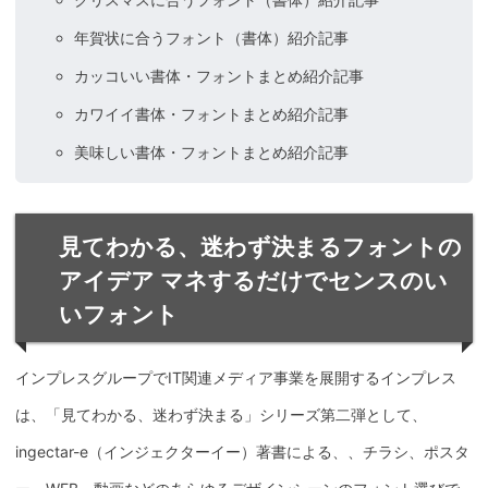
年賀状に合うフォント（書体）紹介記事
カッコいい書体・フォントまとめ紹介記事
カワイイ書体・フォントまとめ紹介記事
美味しい書体・フォントまとめ紹介記事
見てわかる、迷わず決まるフォントの
アイデア マネするだけでセンスのい
いフォント
インプレスグループでIT関連メディア事業を展開するインプレス
は、「見てわかる、迷わず決まる」シリーズ第二弾として、
ingectar-e（インジェクターイー）著書による、、チラシ、ポスタ