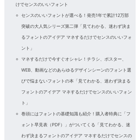
けでセンスのいいフォント
センスのいいフォントが選べる！発売1年で累計12万部
突破の大人気シリーズ第二弾「見てわかる、迷わず決ま
るフォントのアイデア マネするだけでセンスのいいフォ
ント」
マネするだけで今すぐオシャレ！チラシ、ポスター、
WEB、動画などのあらゆるデザインシーンのフォント選
びで悩まないフォントの本「見てわかる、迷わず決まる
フォントのアイデア マネするだけでセンスのいいフォン
ト」
巻頭にはフォントの基礎知識も紹介！購入者特典に「フ
ォント早見表（PDF）」がついてくる「見てわかる、迷
わず決まるフォントのアイデア マネするだけでセンスの