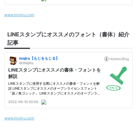
www.mojiru.com
LINEスタンプにオススメのフォント（書体）紹介
記事
www.mojiru.com