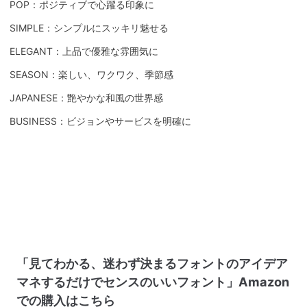
POP：ポジティブで心躍る印象に
SIMPLE：シンプルにスッキリ魅せる
ELEGANT：上品で優雅な雰囲気に
SEASON：楽しい、ワクワク、季節感
JAPANESE：艶やかな和風の世界感
BUSINESS：ビジョンやサービスを明確に
「見てわかる、迷わず決まるフォントのアイデア
マネするだけでセンスのいいフォント」Amazon
での購入はこちら