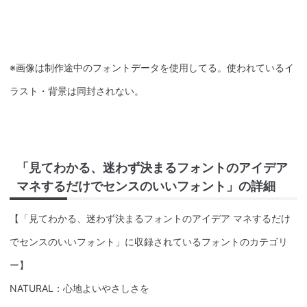
※画像は制作途中のフォントデータを使用してる。使われているイ
ラスト・背景は同封されない。
「見てわかる、迷わず決まるフォントのアイデア
マネするだけでセンスのいいフォント」の詳細
【「見てわかる、迷わず決まるフォントのアイデア マネするだけ
でセンスのいいフォント」に収録されているフォントのカテゴリ
ー】
NATURAL：心地よいやさしさを