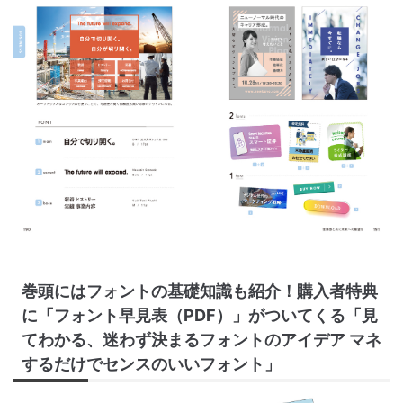
巻頭にはフォントの基礎知識も紹介！購入者特典
に「フォント早見表（PDF）」がついてくる「見
てわかる、迷わず決まるフォントのアイデア マネ
するだけでセンスのいいフォント」