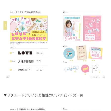
▼リクルートデザインと相性のいいフォントの一例