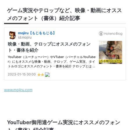
ゲーム実況やテロップなど、映像・動画にオスス
メのフォント（書体）紹介記事
www.mojiru.com
YouTuber御用達ゲーム実況にオススメのフォン
ト（書体）紹介記事