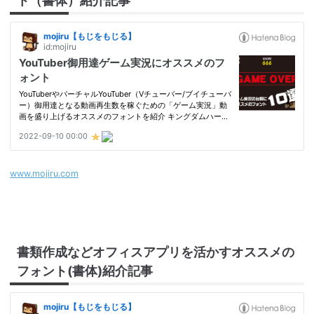
www.mojiru.com
書類作成などオフィスアプリを活かすオススメの
フォント(書体)紹介記事