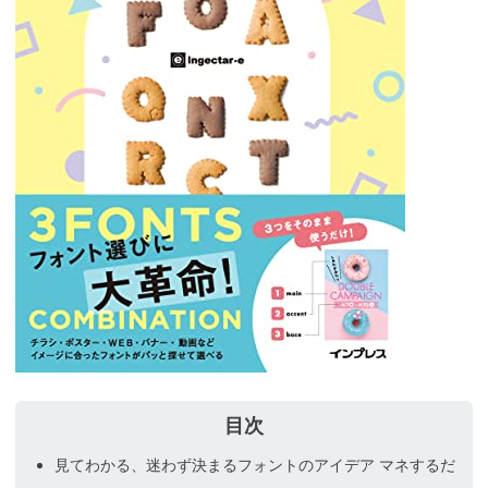
見てわかる、迷わず決まるフォントのアイデア マネするだ