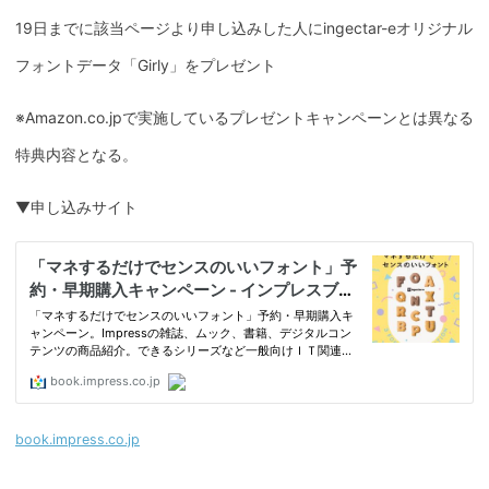
19日までに該当ページより申し込みした人にingectar-eオリジナル
フォントデータ「Girly」をプレゼント
※Amazon.co.jpで実施しているプレゼントキャンペーンとは異なる
特典内容となる。
▼申し込みサイト
book.impress.co.jp