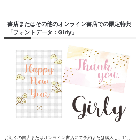
書店またはその他のオンライン書店での限定特典
「フォントデータ：Girly」
お近くの書店またはオンライン書店にて予約または購入し、11月