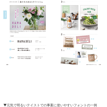
▼元気で明るいテイストでの事案に使いやすいフォントの一例