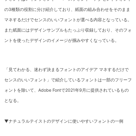
の3種類の役割に分け紹介しており、紙面の組み合わせをそのまま
マネするだけでセンスのいいフォントが選べる内容となっている。
また紙面にはデザインサンプルもたっぷり収録しており、そのフォ
ントを使ったデザインのイメージが掴みやすくなっている。
「見てわかる、迷わず決まるフォントのアイデア マネするだけで
センスのいいフォント」で紹介しているフォントは一部のフリーフ
ォントを除いて、Adobe Fontで2021年9月に提供されているもの
となる。
▼ナチュラルテイストのデザインに使いやすいフォントの一例