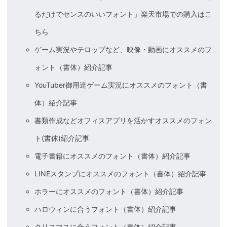
るだけでセンスのいいフォント」楽天市場での購入はこ
ちら
ゲーム実況やテロップなど、映像・動画にオススメのフ
ォント（書体）紹介記事
YouTuber御用達ゲーム実況にオススメのフォント（書
体）紹介記事
書類作成などオフィスアプリを活かすオススメのフォン
ト(書体)紹介記事
電子書籍にオススメのフォント（書体）紹介記事
LINEスタンプにオススメのフォント（書体）紹介記事
ホラーにオススメのフォント（書体）紹介記事
ハロウィンに合うフォント（書体）紹介記事
クリスマスに合うフォント（書体）紹介記事