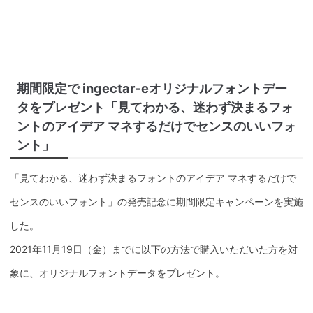
期間限定で ingectar-eオリジナルフォントデー
タをプレゼント「見てわかる、迷わず決まるフォ
ントのアイデア マネするだけでセンスのいいフォ
ント」
「見てわかる、迷わず決まるフォントのアイデア マネするだけで
センスのいいフォント」の発売記念に期間限定キャンペーンを実施
した。
2021年11月19日（金）までに以下の方法で購入いただいた方を対
象に、オリジナルフォントデータをプレゼント。