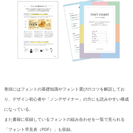
巻頭にはフォントの基礎知識やフォント選びのコツを解説してお
り、デザイン初心者や「ノンデザイナー」の方にも読みやすい構成
になっている。
また書籍に収録しているフォントの組み合わせを一覧で見られる
「フォント早見表（PDF）」も収録。