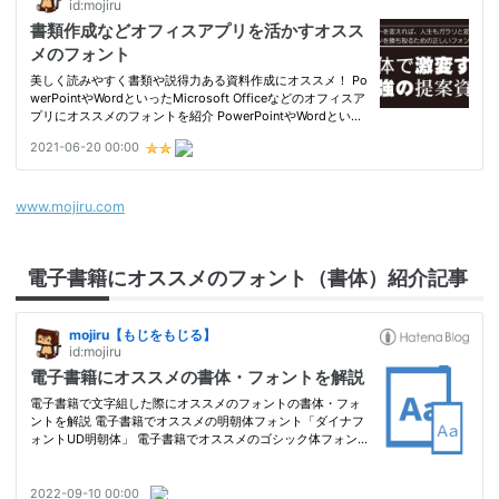
www.mojiru.com
電子書籍にオススメのフォント（書体）紹介記事