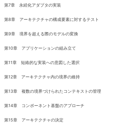
第7章 永続化アダプタの実装
第8章 アーキテクチャの構成要素に対するテスト
第9章 境界を超える際のモデルの変換
第10章 アプリケーションの組み立て
第11章 短絡的な実装への意図した選択
第12章 アーキテクチャ内の境界の維持
第13章 複数の境界づけられたコンテキストの管理
第14章 コンポーネント基盤のアプローチ
第15章 アーキテクチャの決定