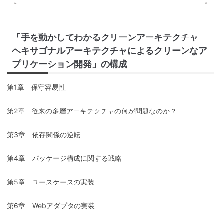
「手を動かしてわかるクリーンアーキテクチャ
ヘキサゴナルアーキテクチャによるクリーンなア
プリケーション開発」の構成
第1章 保守容易性
第2章 従来の多層アーキテクチャの何が問題なのか？
第3章 依存関係の逆転
第4章 パッケージ構成に関する戦略
第5章 ユースケースの実装
第6章 Webアダプタの実装