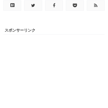
スポンサーリンク