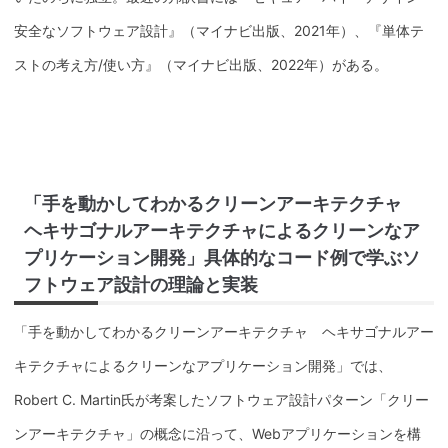
安全なソフトウェア設計』（マイナビ出版、2021年）、『単体テ
ストの考え方/使い方』（マイナビ出版、2022年）がある。
「手を動かしてわかるクリーンアーキテクチャ
ヘキサゴナルアーキテクチャによるクリーンなア
プリケーション開発」具体的なコード例で学ぶソ
フトウェア設計の理論と実装
「手を動かしてわかるクリーンアーキテクチャ ヘキサゴナルアー
キテクチャによるクリーンなアプリケーション開発」では、
Robert C. Martin氏が考案したソフトウェア設計パターン「クリー
ンアーキテクチャ」の概念に沿って、Webアプリケーションを構