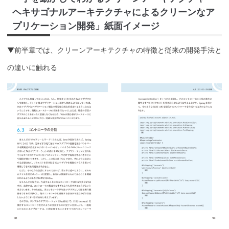
ヘキサゴナルアーキテクチャによるクリーンなア
プリケーション開発」紙面イメージ
▼前半章では、クリーンアーキテクチャの特徴と従来の開発手法と
の違いに触れる