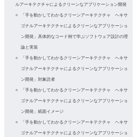
ルアーキテクチャによるクリーンなアプリケーション開発
「手を動かしてわかるクリーンアーキテクチャ ヘキサ
ゴナルアーキテクチャによるクリーンなアプリケーショ
ン開発」具体的なコード例で学ぶソフトウェア設計の理
論と実装
「手を動かしてわかるクリーンアーキテクチャ ヘキサ
ゴナルアーキテクチャによるクリーンなアプリケーショ
ン開発」対象読者
「手を動かしてわかるクリーンアーキテクチャ ヘキサ
ゴナルアーキテクチャによるクリーンなアプリケーショ
ン開発」紙面イメージ
「手を動かしてわかるクリーンアーキテクチャ ヘキサ
ゴナルアーキテクチャによるクリーンなアプリケーショ