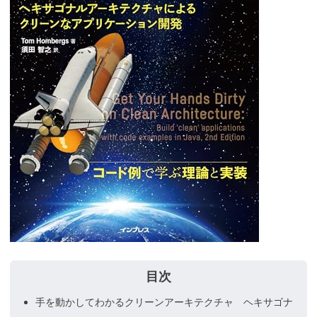
手を動かしてわかるクリーンアーキテクチャ ヘキサゴナ