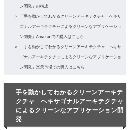
ン開発」の構成
「手を動かしてわかるクリーンアーキテクチャ ヘキサ
ゴナルアーキテクチャによるクリーンなアプリケーショ
ン開発」Amazonでの購入はこちら
「手を動かしてわかるクリーンアーキテクチャ ヘキサ
ゴナルアーキテクチャによるクリーンなアプリケーショ
ン開発」楽天市場での購入はこちら
手を動かしてわかるクリーンアーキテ
クチャ ヘキサゴナルアーキテクチャ
によるクリーンなアプリケーション開
発