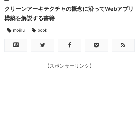
クリーンアーキテクチャの概念に沿ってWebアプリ
構築を解説する書籍
mojiru
book
【スポンサーリンク】