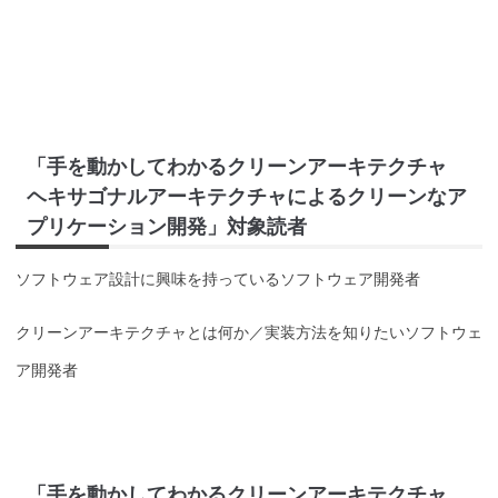
「手を動かしてわかるクリーンアーキテクチャ
ヘキサゴナルアーキテクチャによるクリーンなア
プリケーション開発」対象読者
ソフトウェア設計に興味を持っているソフトウェア開発者
クリーンアーキテクチャとは何か／実装方法を知りたいソフトウェ
ア開発者
「手を動かしてわかるクリーンアーキテクチャ