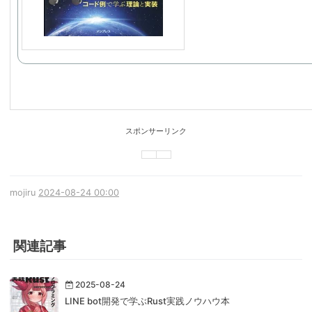
スポンサーリンク
mojiru
2024-08-24 00:00
関連記事
2025-08-24
LINE bot開発で学ぶRust実践ノウハウ本