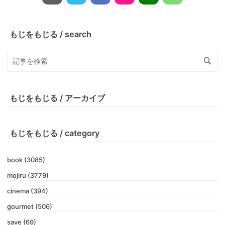
もじをもじる / search
もじをもじる / アーカイブ
もじをもじる / category
book (3085)
mojiru (3779)
cinema (394)
gourmet (506)
save (69)