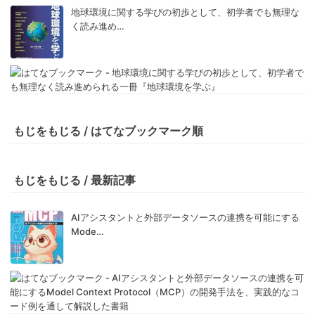
地球環境に関する学びの初歩として、初学者でも無理な
く読み進め…
もじをもじる / はてなブックマーク順
もじをもじる / 最新記事
AIアシスタントと外部データソースの連携を可能にする
Mode…