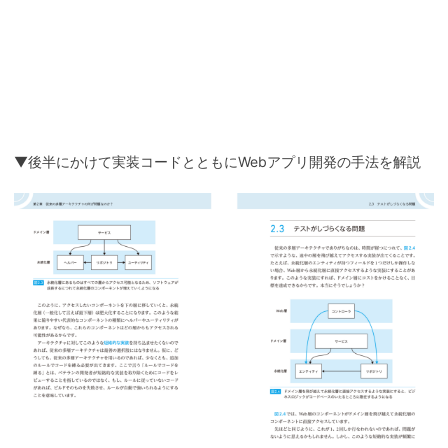
▼後半にかけて実装コードとともにWebアプリ開発の手法を解説