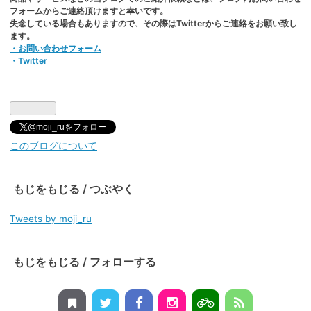
フォームからご連絡頂けますと幸いです。
失念している場合もありますので、その際はTwitterからご連絡をお願い致し
ます。
・お問い合わせフォーム
・Twitter
@moji_ruをフォロー
このブログについて
もじをもじる / つぶやく
Tweets by moji_ru
もじをもじる / フォローする